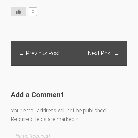
0
Previous Post
Next Post
Add a Comment
Your email address will not be published.
Required fields are marked *