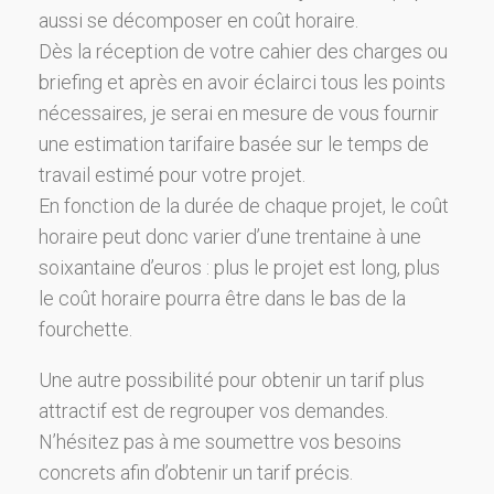
aussi se décomposer en coût horaire.
Dès la réception de votre cahier des charges ou
briefing et après en avoir éclairci tous les points
nécessaires, je serai en mesure de vous fournir
une estimation tarifaire basée sur le temps de
travail estimé pour votre projet.
En fonction de la durée de chaque projet, le coût
horaire peut donc varier d’une trentaine à une
soixantaine d’euros : plus le projet est long, plus
le coût horaire pourra être dans le bas de la
fourchette.
Une autre possibilité pour obtenir un tarif plus
attractif est de regrouper vos demandes.
N’hésitez pas à me soumettre vos besoins
concrets afin d’obtenir un tarif précis.