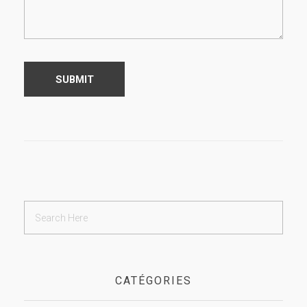
CATÉGORIES