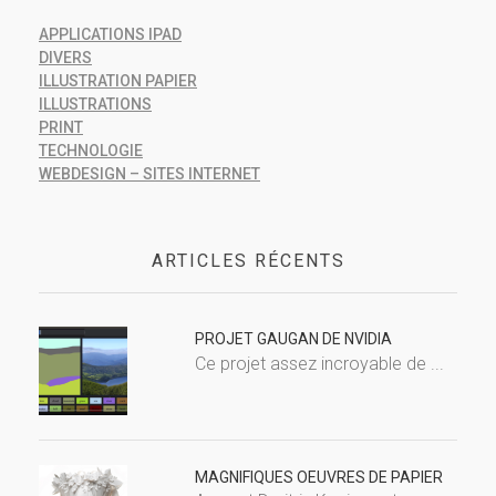
APPLICATIONS IPAD
DIVERS
ILLUSTRATION PAPIER
ILLUSTRATIONS
PRINT
TECHNOLOGIE
WEBDESIGN – SITES INTERNET
ARTICLES RÉCENTS
PROJET GAUGAN DE NVIDIA
Ce projet assez incroyable de ...
MAGNIFIQUES OEUVRES DE PAPIER