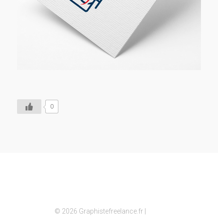
0
© 2026 Graphistefreelance.fr |