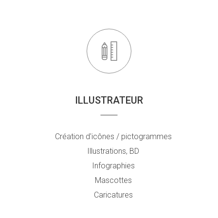
ILLUSTRATEUR
Création d'icônes / pictogrammes
Illustrations, BD
Infographies
Mascottes
Caricatures