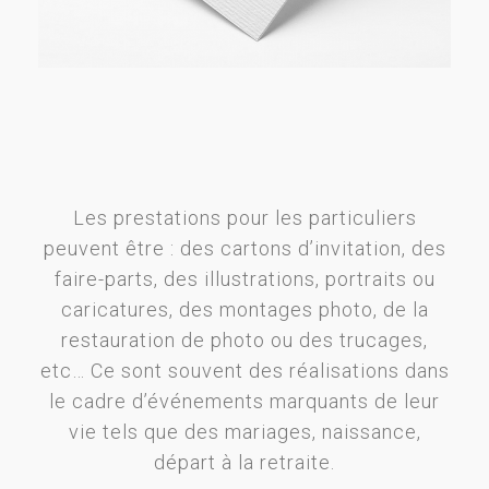
Les prestations pour les particuliers
peuvent être : des cartons d’invitation, des
faire-parts, des illustrations, portraits ou
caricatures, des montages photo, de la
restauration de photo ou des trucages,
etc… Ce sont souvent des réalisations dans
le cadre d’événements marquants de leur
vie tels que des mariages, naissance,
départ à la retraite.