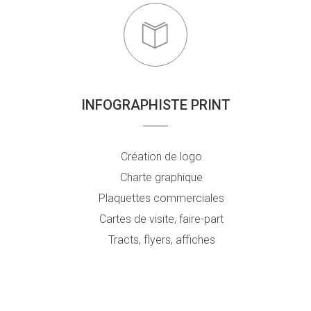
INFOGRAPHISTE PRINT
Création de logo
Charte graphique
Plaquettes commerciales
Cartes de visite, faire-part
Tracts, flyers, affiches