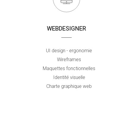
WEBDESIGNER
UI design - ergonomie
Wireframes
Maquettes fonctionnelles
Identité visuelle
Charte graphique web