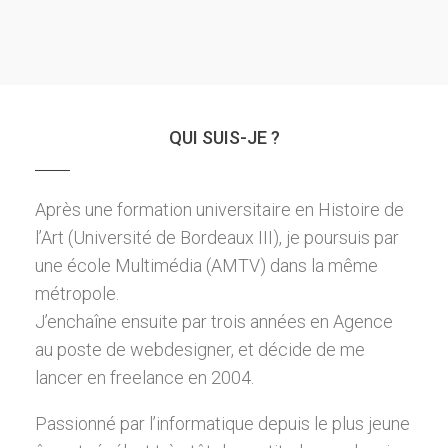
QUI SUIS-JE ?
Après une formation universitaire en Histoire de
l’Art (Université de Bordeaux III), je poursuis par
une école Multimédia (AMTV) dans la même
métropole.
J’enchaîne ensuite par trois années en Agence
au poste de webdesigner, et décide de me
lancer en freelance en 2004.
Passionné par l’informatique depuis le plus jeune