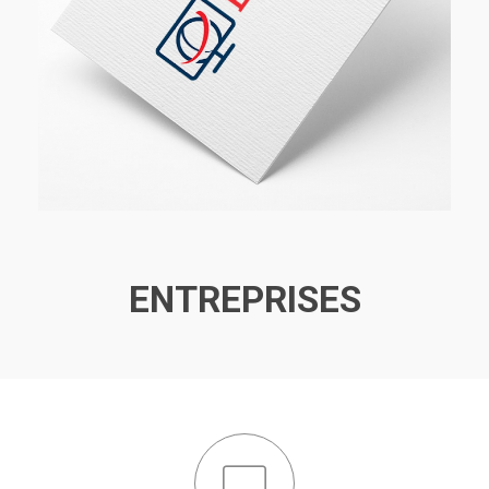
ENTREPRISES