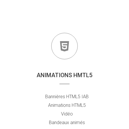
ANIMATIONS HMTL5
Bannières HTML5 IAB
Animations HTML5
Vidéo
Bandeaux animés