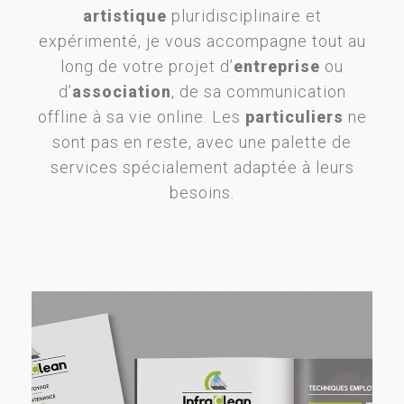
artistique
pluridisciplinaire et
expérimenté, je vous accompagne tout au
long de votre projet d’
entreprise
ou
d’
association
, de sa communication
offline à sa vie online. Les
particuliers
ne
sont pas en reste, avec une palette de
services spécialement adaptée à leurs
besoins.