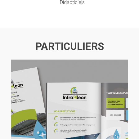
Didacticiels
PARTICULIERS