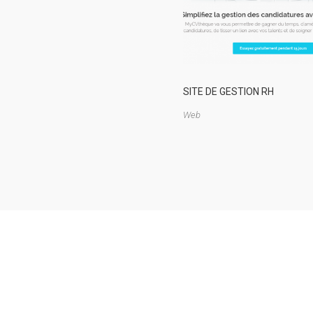
SITE DE GESTION RH
Web