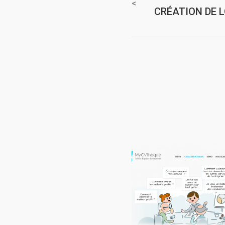
CRÉATION DE 