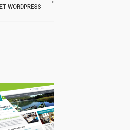
NET WORDPRESS