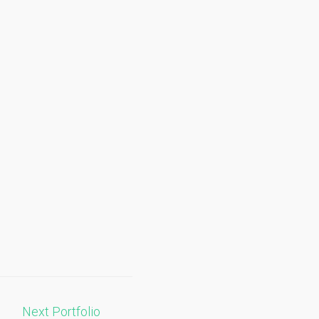
Next Portfolio