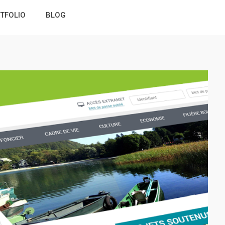
TFOLIO
BLOG