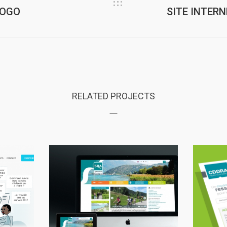
LOGO
SITE INTER
RELATED PROJECTS