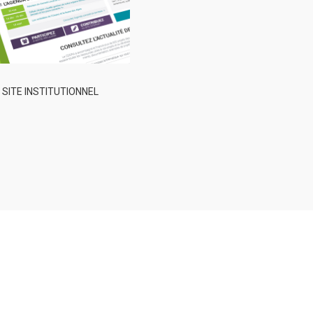
 SITE INSTITUTIONNEL