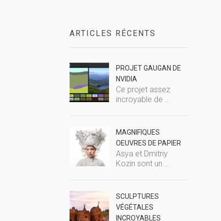
ARTICLES RÉCENTS
PROJET GAUGAN DE
NVIDIA
Ce projet assez
incroyable de ...
MAGNIFIQUES
OEUVRES DE PAPIER
Asya et Dmitriy
Kozin sont un ...
SCULPTURES
VÉGÉTALES
INCROYABLES