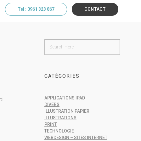
Tel : 0961 323 867
CONTACT
CATÉGORIES
APPLICATIONS IPAD
ci
DIVERS
ILLUSTRATION PAPIER
ILLUSTRATIONS
PRINT
TECHNOLOGIE
WEBDESIGN – SITES INTERNET