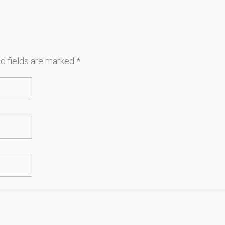
d fields are marked *