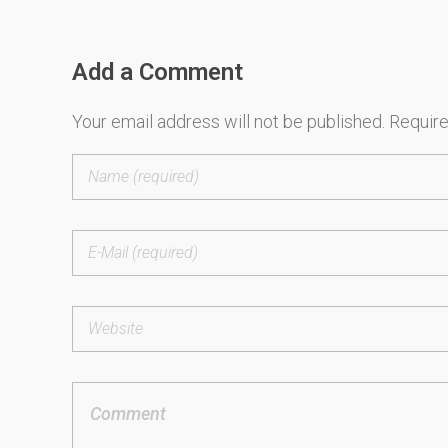
Add a Comment
Your email address will not be published. Require