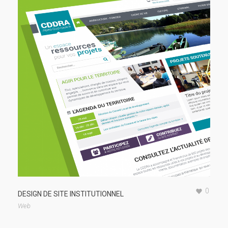
0
DESIGN DE SITE INSTITUTIONNEL
Web