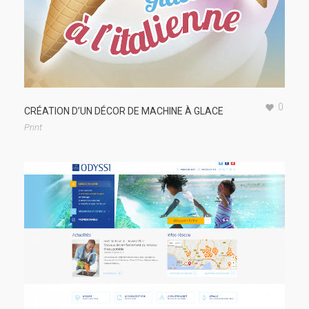
0
CRÉATION D’UN DÉCOR DE MACHINE À GLACE
Print