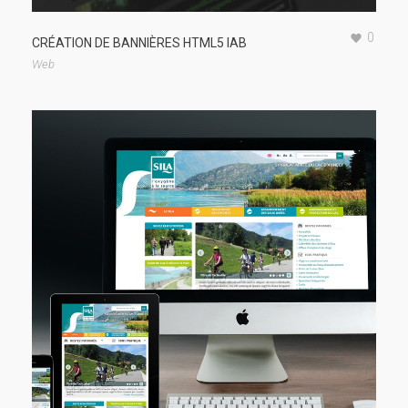
0
CRÉATION DE BANNIÈRES HTML5 IAB
Web