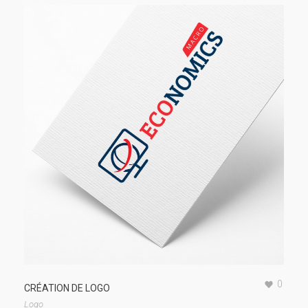
0
CRÉATION DE LOGO
Logo