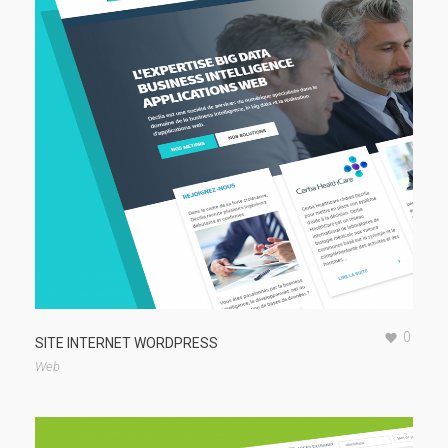
0
SITE INTERNET WORDPRESS
Web