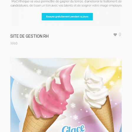
0
SITE DE GESTION RH
Web